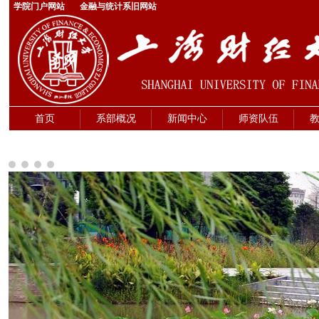
学院门户网站
金融与统计系旧网站
首页
系部概况
新闻中心
师资队伍