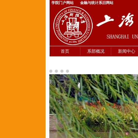
学院门户网站
金融与统计系旧网站
首页
系部概况
新闻中心