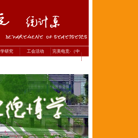
科学研究
工会活动
完美电竞·（中
国） 竞技平台