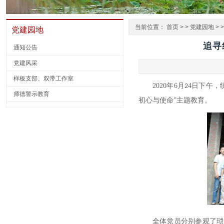
当前位置：
首页
> >
党建园地
> 
党建园地
追寻
通知公告
党建风采
样板支部、双带工作室
2020
年
6
月
4
日下午，
2
师德警示教育
初心与使命”
主题教育
。
全体党员
分别
参观了琐