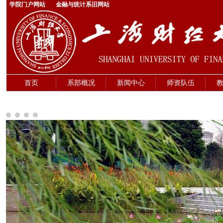
学院门户网站
金融与统计系旧网站
首页
系部概况
新闻中心
师资队伍