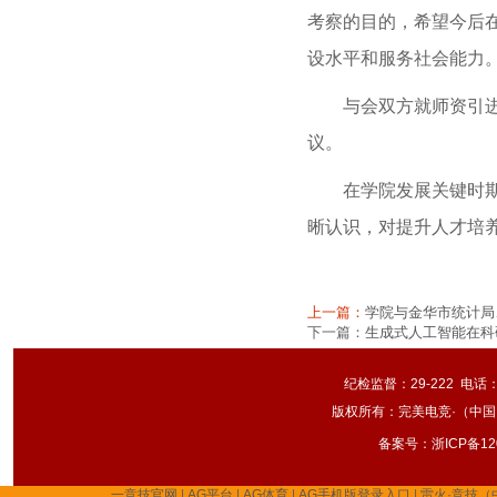
考察的目的，希望今后
设水平和服务社会能力
与会双方就师资引
议。
在学院发展关键时
晰认识，
对提升人才培
上一篇：
学院与金华市统计局
下一篇：
生成式人工智能在科
纪检监督：29-222 电话：
版权所有：完美电竞·（中国）
备案号：
浙ICP备12
一竞技官网
|
AG平台
|
AG体育
|
AG手机版登录入口
|
雷火·竞技（